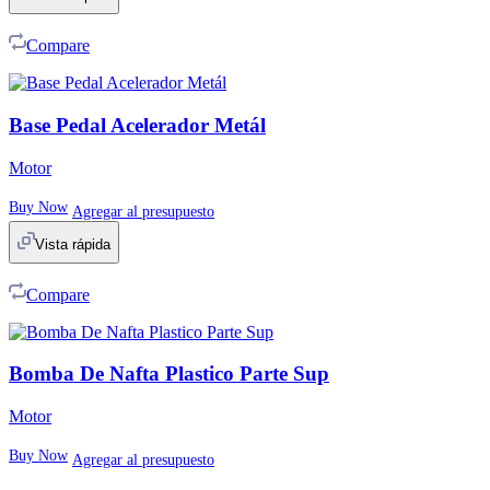
Compare
Base Pedal Acelerador Metál
Motor
Buy Now
Agregar al presupuesto
Vista rápida
Compare
Bomba De Nafta Plastico Parte Sup
Motor
Buy Now
Agregar al presupuesto