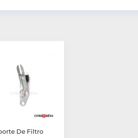
orte De Filtro