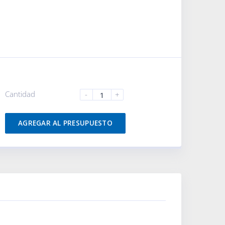
Cantidad
-
+
AGREGAR AL PRESUPUESTO