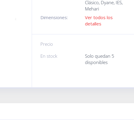
Clásico
,
Dyane
,
IES
,
Mehari
Dimensiones:
Ver todos los
detalles
Precio
En stock
Solo quedan 5
disponibles