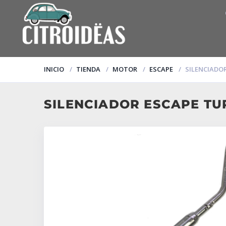
INICIO
TIENDA
MOTOR
ESCAPE
SILENCIADOR
SILENCIADOR ESCAPE TUR