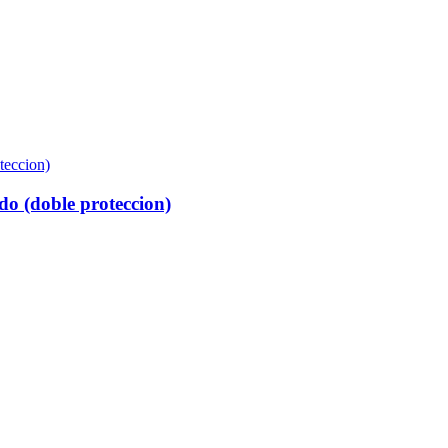
do (doble proteccion)