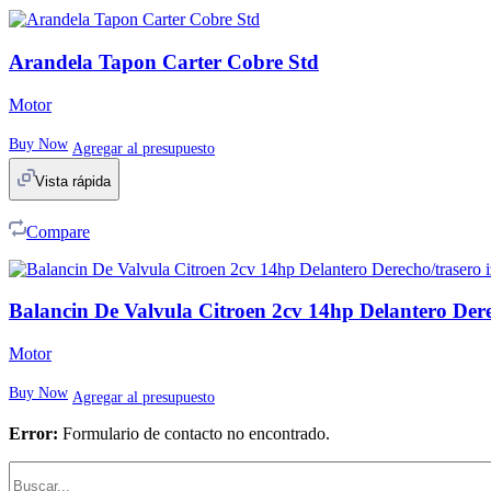
Arandela Tapon Carter Cobre Std
Motor
Buy Now
Agregar al presupuesto
Vista rápida
Compare
Balancin De Valvula Citroen 2cv 14hp Delantero Dere
Motor
Buy Now
Agregar al presupuesto
Error:
Formulario de contacto no encontrado.