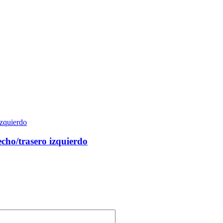
cho/trasero izquierdo