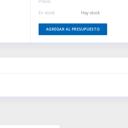
Precio
En stock
Hay stock
AGREGAR AL PRESUPUESTO