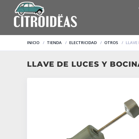
INICIO
TIENDA
ELECTRICIDAD
OTROS
LLAVE 
LLAVE DE LUCES Y BOCIN