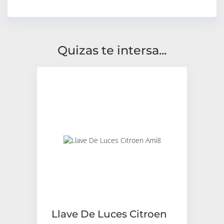
Quizas te intersa...
Llave De Luces Citroen