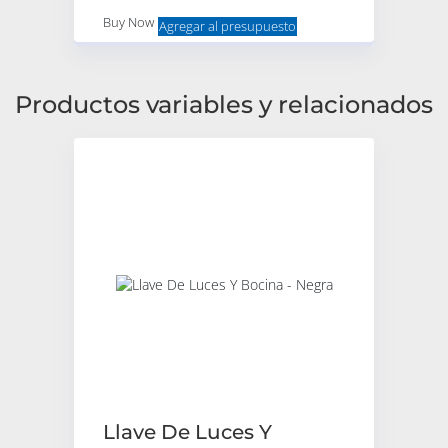
Buy Now
Agregar al presupuesto
Productos variables y relacionados
Llave De Luces Y