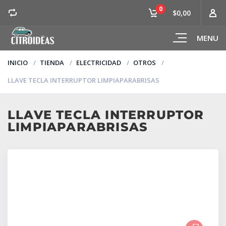
0
$0,00
MENU
INICIO
TIENDA
ELECTRICIDAD
OTROS
LLAVE TECLA INTERRUPTOR LIMPIAPARABRISAS
LLAVE TECLA INTERRUPTOR
LIMPIAPARABRISAS