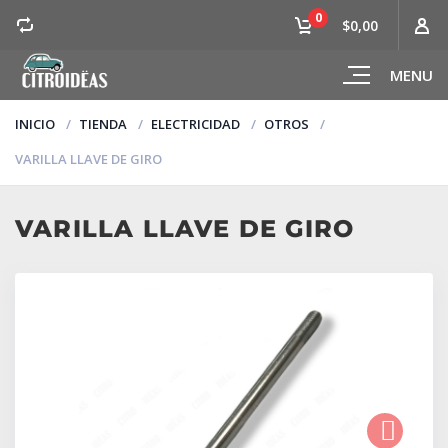
0
$0,00
MENU
INICIO
TIENDA
ELECTRICIDAD
OTROS
VARILLA LLAVE DE GIRO
VARILLA LLAVE DE GIRO