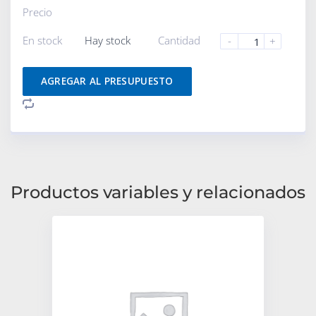
Precio
En stock
Hay stock
Cantidad
-
+
AGREGAR AL PRESUPUESTO
Productos variables y relacionados