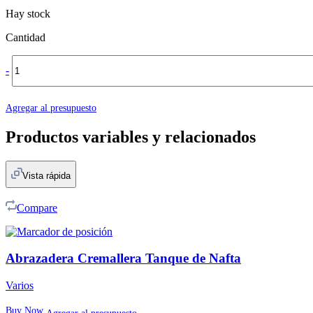
Hay stock
Cantidad
-
Agregar al presupuesto
Productos variables y relacionados
Vista rápida
Compare
Abrazadera Cremallera Tanque de Nafta
Varios
Buy Now