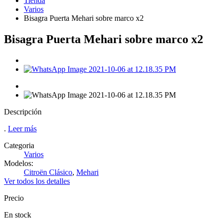
Tienda
Varios
Bisagra Puerta Mehari sobre marco x2
Bisagra Puerta Mehari sobre marco x2
Descripción
.
Leer más
Categoria
Varios
Modelos:
Citroën Clásico
,
Mehari
Ver todos los detalles
Precio
En stock