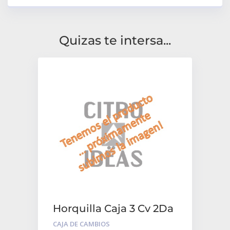
Quizas te intersa...
Horquilla Caja 3 Cv 2Da
Y 3Ra
CAJA DE CAMBIOS