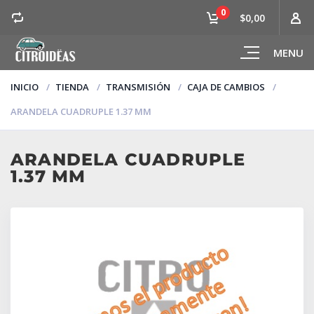
0
$0,00
MENU
INICIO
TIENDA
TRANSMISIÓN
CAJA DE CAMBIOS
ARANDELA CUADRUPLE 1.37 MM
ARANDELA CUADRUPLE
1.37 MM