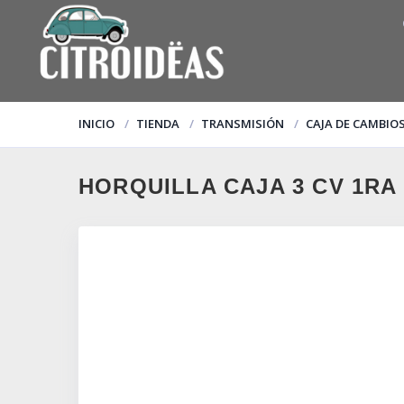
INICIO
TIENDA
TRANSMISIÓN
CAJA DE CAMBIO
HORQUILLA CAJA 3 CV 1RA