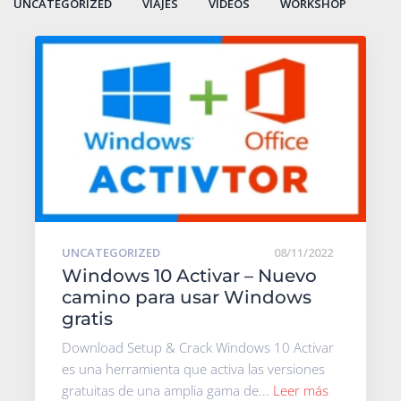
UNCATEGORIZED
VIAJES
VIDEOS
WORKSHOP
UNCATEGORIZED
08/11/2022
Windows 10 Activar – Nuevo
camino para usar Windows
gratis
Download Setup & Crack Windows 10 Activar
es una herramienta que activa las versiones
gratuitas de una amplia gama de...
Leer más