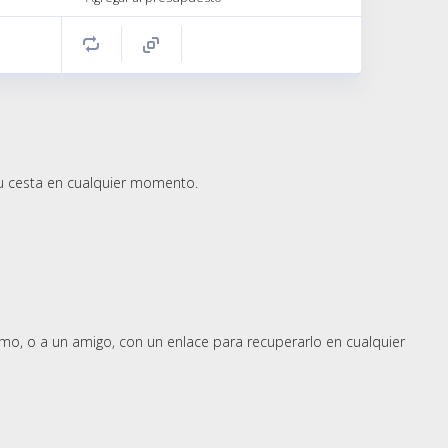
 su cesta en cualquier momento.
smo, o a un amigo, con un enlace para recuperarlo en cualquier