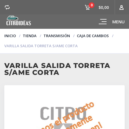
0
$0,00
MENU
INICIO
TIENDA
TRANSMISIÓN
CAJA DE CAMBIOS
VARILLA SALIDA TORRETA S/AME CORTA
VARILLA SALIDA TORRETA
S/AME CORTA