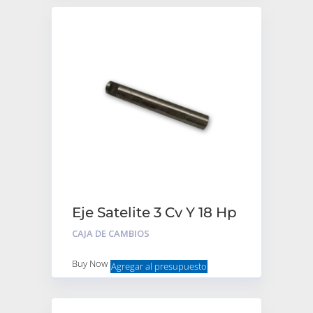
Eje Satelite 3 Cv Y 18 Hp
CAJA DE CAMBIOS
Buy Now
Agregar al presupuesto