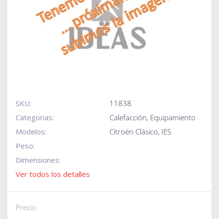
SKU:
11838
Categorias:
Calefacción
,
Equipamiento
Modelos:
Citroën Clásico
,
IES
Peso:
Dimensiones:
Ver todos los detalles
Precio