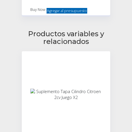
Buy Now
Agregar al presupuesto
Productos variables y
relacionados