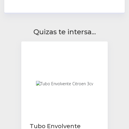
Quizas te intersa...
Tubo Envolvente