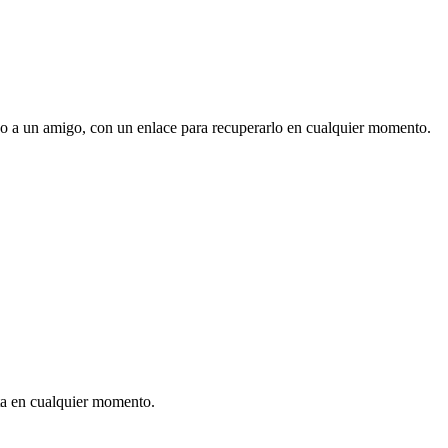
, o a un amigo, con un enlace para recuperarlo en cualquier momento.
sta en cualquier momento.