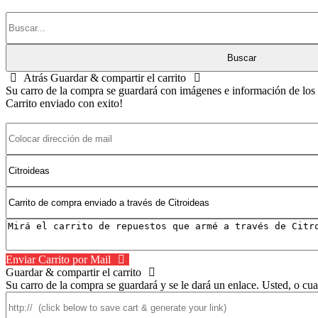
Atrás
Guardar & compartir el carrito
Su carro de la compra se guardará con imágenes e información de los p
Carrito enviado con exito!
Enviar Carrito por Mail
Guardar & compartir el carrito
Su carro de la compra se guardará y se le dará un enlace. Usted, o cua