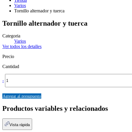
Tienda
Varios
Tornillo alternador y tuerca
Tornillo alternador y tuerca
Categoria
Varios
Ver todos los detalles
Precio
Cantidad
-
Agregar al presupuesto
Productos variables y relacionados
Vista rápida