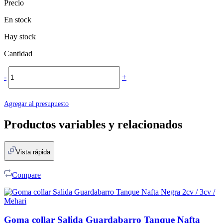
Precio
En stock
Hay stock
Cantidad
-
+
Agregar al presupuesto
Productos variables y relacionados
Vista rápida
Compare
Goma collar Salida Guardabarro Tanque Nafta