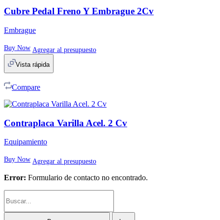
Cubre Pedal Freno Y Embrague 2Cv
Embrague
Buy Now
Agregar al presupuesto
Vista rápida
Compare
Contraplaca Varilla Acel. 2 Cv
Equipamiento
Buy Now
Agregar al presupuesto
Error:
Formulario de contacto no encontrado.