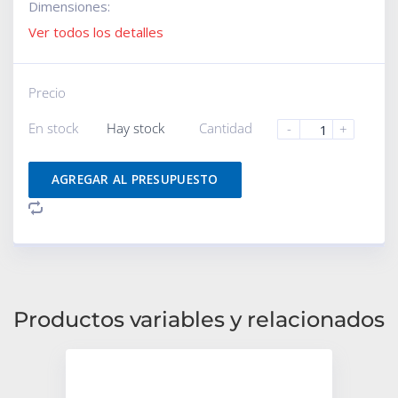
Dimensiones:
Ver todos los detalles
Precio
En stock
Hay stock
Cantidad
-
+
AGREGAR AL PRESUPUESTO
Productos variables y relacionados