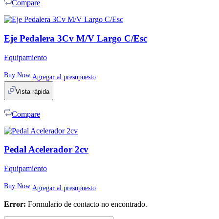
Compare
Eje Pedalera 3Cv M/V Largo C/Esc
Equipamiento
Buy Now
Agregar al presupuesto
Vista rápida
Compare
Pedal Acelerador 2cv
Equipamiento
Buy Now
Agregar al presupuesto
Error:
Formulario de contacto no encontrado.