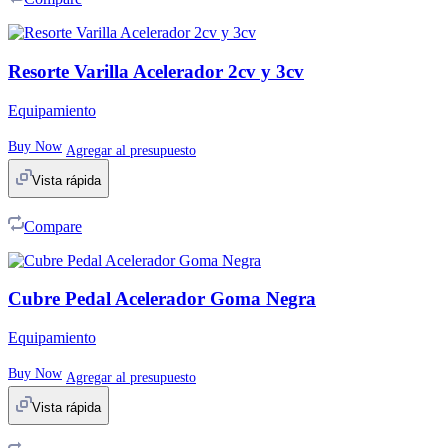
Resorte Varilla Acelerador 2cv y 3cv
Equipamiento
Buy Now
Agregar al presupuesto
Vista rápida
Compare
Cubre Pedal Acelerador Goma Negra
Equipamiento
Buy Now
Agregar al presupuesto
Vista rápida