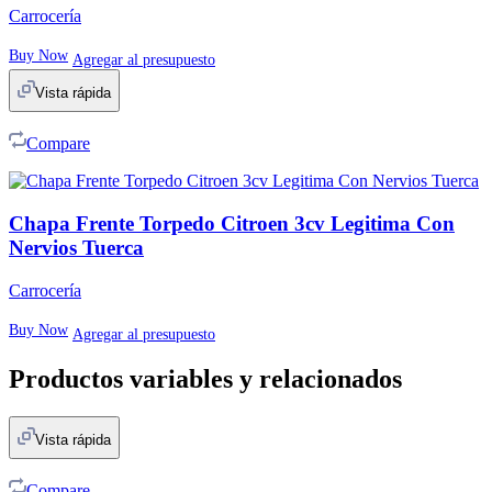
Carrocería
Buy Now
Agregar al presupuesto
Vista rápida
Compare
Chapa Frente Torpedo Citroen 3cv Legitima Con
Nervios Tuerca
Carrocería
Buy Now
Agregar al presupuesto
Productos variables y relacionados
Vista rápida
Compare