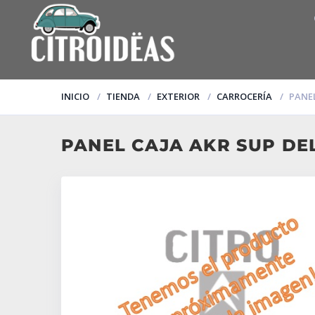
INICIO
TIENDA
EXTERIOR
CARROCERÍA
PANEL
PANEL CAJA AKR SUP DE