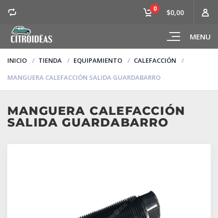
0
$0,00
MENU
INICIO
TIENDA
EQUIPAMIENTO
CALEFACCIÓN
MANGUERA CALEFACCIÓN SALIDA GUARDABARRO
MANGUERA CALEFACCIÓN
SALIDA GUARDABARRO