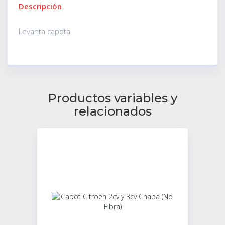
Descripción
Levanta capota
Productos variables y
relacionados