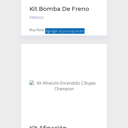
Kit Bomba De Freno
FRENOS
Buy Now
Agregar al presupuesto