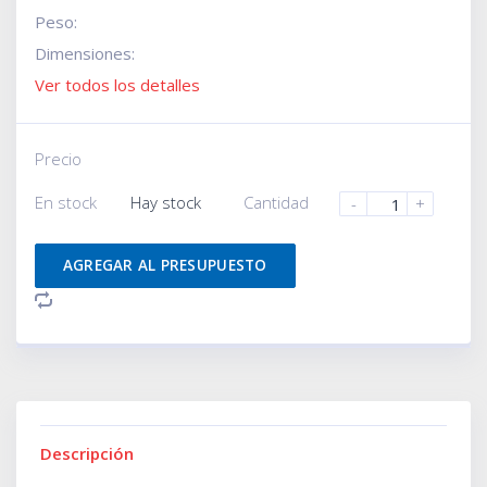
Peso:
Dimensiones:
Ver todos los detalles
Precio
En stock
Hay stock
Cantidad
-
+
AGREGAR AL PRESUPUESTO
Descripción