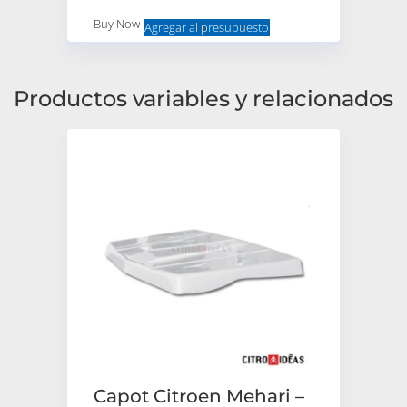
Buy Now
Agregar al presupuesto
Productos variables y relacionados
Capot Citroen Mehari –