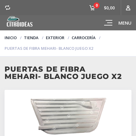
0
$0,00
MENU
INICIO
TIENDA
EXTERIOR
CARROCERÍA
PUERTAS DE FIBRA MEHARI- BLANCO JUEGO X2
PUERTAS DE FIBRA
MEHARI- BLANCO JUEGO X2