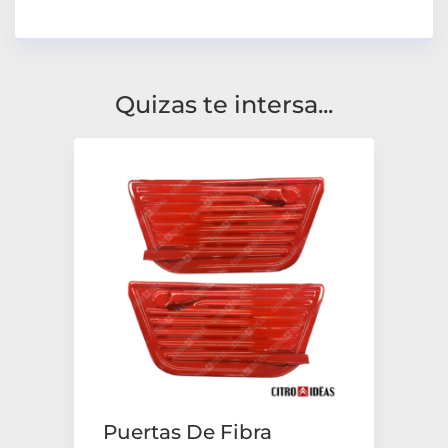
Quizas te intersa...
Puertas De Fibra