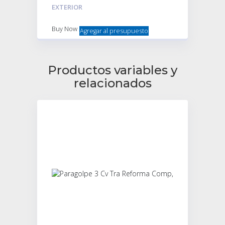
EXTERIOR
Buy Now
Agregar al presupuesto
Productos variables y
relacionados