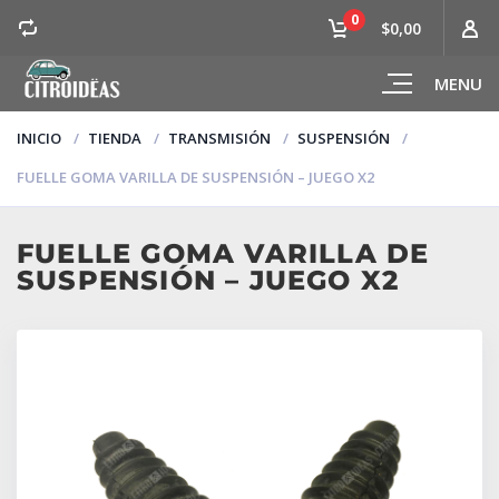
0
$0,00
MENU
INICIO
TIENDA
TRANSMISIÓN
SUSPENSIÓN
FUELLE GOMA VARILLA DE SUSPENSIÓN – JUEGO X2
FUELLE GOMA VARILLA DE
SUSPENSIÓN – JUEGO X2