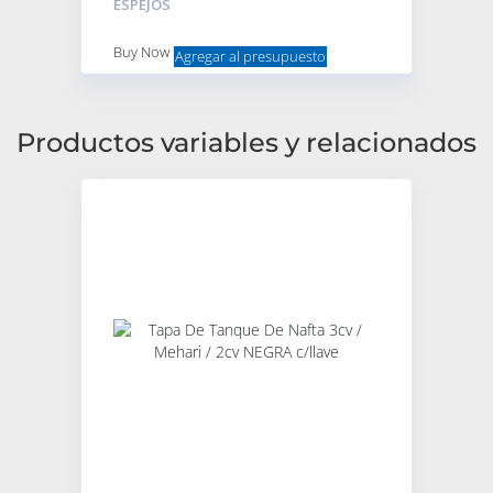
ESPEJOS
Buy Now
Agregar al presupuesto
Productos variables y relacionados