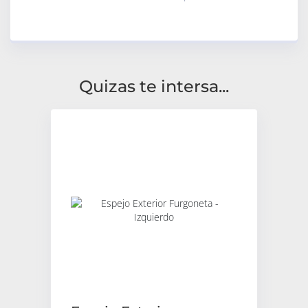
Quizas te intersa...