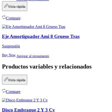
Vista rápida
Compare
Eje Amortiguador Ami 8 Grueso Tras
Suspensión
Buy Now
Agregar al presupuesto
Productos variables y relacionados
Vista rápida
Compare
Disco Embrague 2 Y 3 Cv