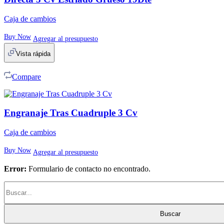
Caja de cambios
Buy Now
Agregar al presupuesto
Vista rápida
Compare
Engranaje Tras Cuadruple 3 Cv
Caja de cambios
Buy Now
Agregar al presupuesto
Error:
Formulario de contacto no encontrado.