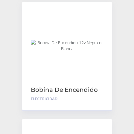
Bobina De Encendido
12v Negra o Blanca
ELECTRICIDAD