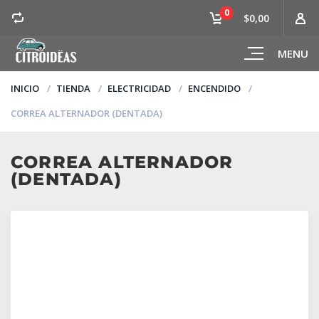
0
$0,00
MENU
INICIO
TIENDA
ELECTRICIDAD
ENCENDIDO
CORREA ALTERNADOR (DENTADA)
CORREA ALTERNADOR
(DENTADA)