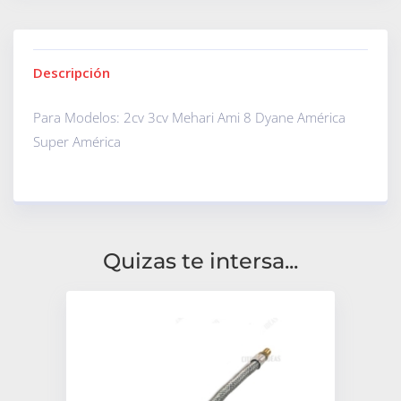
Descripción
Para Modelos: 2cv 3cv Mehari Ami 8 Dyane América
Super América
Quizas te intersa...