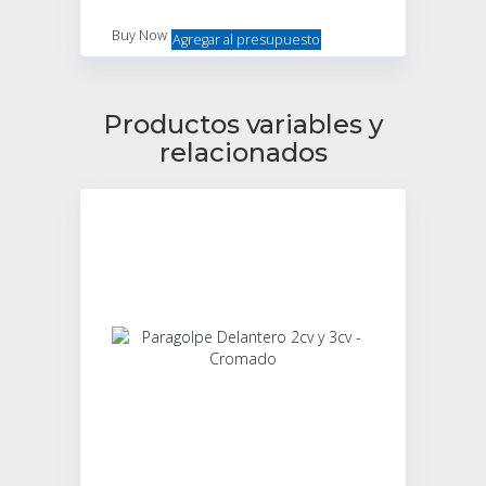
Buy Now
Agregar al presupuesto
Productos variables y
relacionados