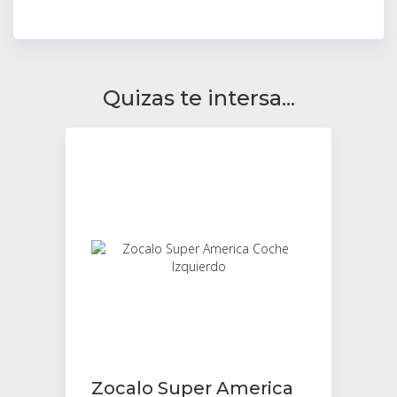
Quizas te intersa...
Zocalo Super America