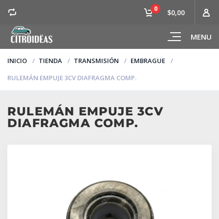
0
$0,00
MENU
INICIO
TIENDA
TRANSMISIÓN
EMBRAGUE
RULEMÁN EMPUJE 3CV DIAFRAGMA COMP.
RULEMÁN EMPUJE 3CV
DIAFRAGMA COMP.